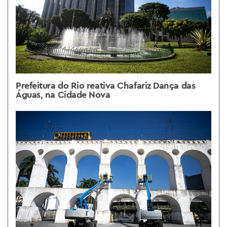
Prefeitura do Rio reativa Chafariz Dança das
Águas, na Cidade Nova