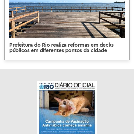
Prefeitura do Rio realiza reformas em decks
públicos em diferentes pontos da cidade