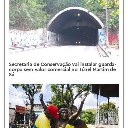
Secretaria de Conservação vai instalar guarda-
corpo sem valor comercial no Túnel Martim de
Sá