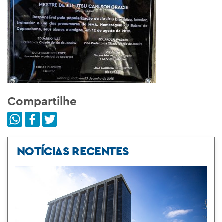
Compartilhe
NOTÍCIAS RECENTES