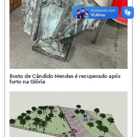
Busto de Cândido Mendes é recuperado após
furto na Glória