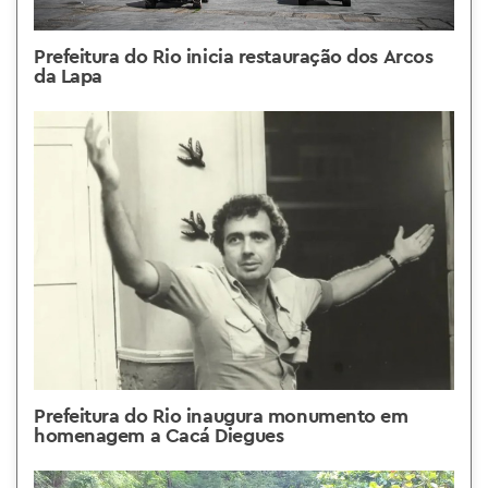
Prefeitura do Rio inicia restauração dos Arcos
da Lapa
Prefeitura do Rio inaugura monumento em
homenagem a Cacá Diegues