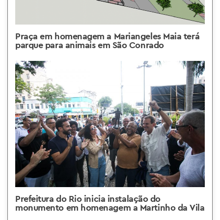
Praça em homenagem a Mariangeles Maia terá
parque para animais em São Conrado
Prefeitura do Rio inicia instalação do
monumento em homenagem a Martinho da Vila