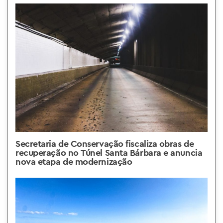
Secretaria de Conservação fiscaliza obras de
recuperação no Túnel Santa Bárbara e anuncia
nova etapa de modernização