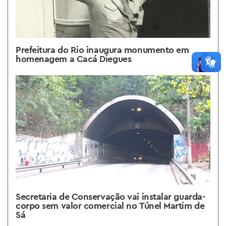
Prefeitura do Rio inaugura monumento em
homenagem a Cacá Diegues
Secretaria de Conservação vai instalar guarda-
corpo sem valor comercial no Túnel Martim de
Sá