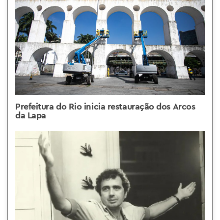
Prefeitura do Rio inicia restauração dos Arcos
da Lapa