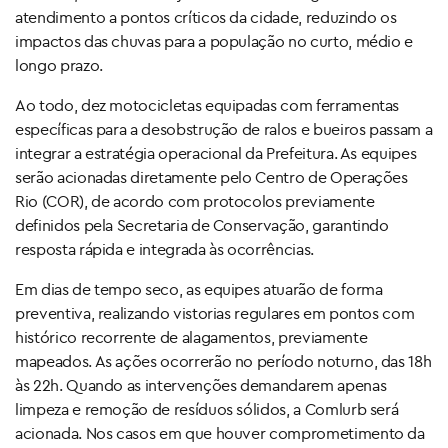
atendimento a pontos críticos da cidade, reduzindo os
impactos das chuvas para a população no curto, médio e
longo prazo.
Ao todo, dez motocicletas equipadas com ferramentas
específicas para a desobstrução de ralos e bueiros passam a
integrar a estratégia operacional da Prefeitura. As equipes
serão acionadas diretamente pelo Centro de Operações
Rio (COR), de acordo com protocolos previamente
definidos pela Secretaria de Conservação, garantindo
resposta rápida e integrada às ocorrências.
Em dias de tempo seco, as equipes atuarão de forma
preventiva, realizando vistorias regulares em pontos com
histórico recorrente de alagamentos, previamente
mapeados. As ações ocorrerão no período noturno, das 18h
às 22h. Quando as intervenções demandarem apenas
limpeza e remoção de resíduos sólidos, a Comlurb será
acionada. Nos casos em que houver comprometimento da