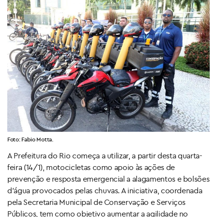
Foto: Fabio Motta.
A Prefeitura do Rio começa a utilizar, a partir desta quarta-
feira (14/1), motocicletas como apoio às ações de
prevenção e resposta emergencial a alagamentos e bolsões
d’água provocados pelas chuvas. A iniciativa, coordenada
pela Secretaria Municipal de Conservação e Serviços
Públicos, tem como objetivo aumentar a agilidade no