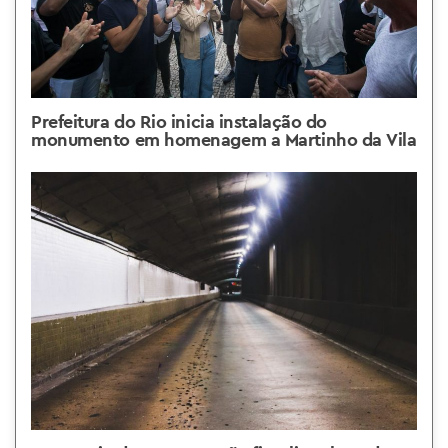
Prefeitura do Rio inicia instalação do
monumento em homenagem a Martinho da Vila