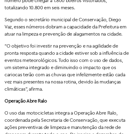
número pode chegar a 1.800 bueiros vistoriados,
totalizando 10.800 em seis meses.
Segundo o secretário municipal de Conservação, Diego
Vaz, esses números dobram a capacidade da Prefeitura em
atuar na limpeza e prevenção de alagamentos na cidade.
“O objetivo foi investir na prevenção e na agilidade de
pronta resposta quando a cidade estiver sob a influência de
eventos meteorológicos. Tudo isso com o uso de dados,
um sistema integrado e diminuindo o impacto que os
cariocas terão com as chuvas que infelizmente estão cada
vez mais presentes na nossa rotina, devido às mudanças
climáticas”, afirma.
Operação Abre Ralo
O uso das motocicletas integra a Operação Abre Ralo,
coordenada pela Secretaria de Conservação, que executa
ações preventivas de limpeza e manutenção da rede de