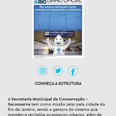
CONHEÇA A ESTRUTURA
A
Secretaria Municipal de Conservação –
Seconserva
tem como missão zelar pela cidade do
Rio de Janeiro, sendo a gestora do sistema que
mantém e revitaliza os espaços urbanos, além de