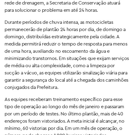
rede de drenagem, a Secretaria de Conservação atuará
para solucionar o problema em até 24 horas.
Durante períodos de chuva intensa, as motocicletas
permanecerão de plantão 24 horas por dia, de domingo a
domingo, distribuídas estrategicamente pela cidade. A
medida permitirá reduzir o tempo de resposta para menos
de uma hora, auxiliando no escoamento da água e
minimizando transtornos. Em situações que exijam serviços
de média ou alta complexidade, como a limpeza por
sucção a vácuo, as equipes utilizarão sinalização viária para
garantir a segurança do local até a chegada dos caminhões
conjugados da Prefeitura.
As equipes receberam treinamento específico para esse
tipo de operação ao longo do mês de janeiro e passaram
por um período de testes. No último plantão, mais de 40
endereços foram vistoriados. A meta inicial é alcançar, no
mínimo, 60 vistorias por dia. Em um mês de operação, o