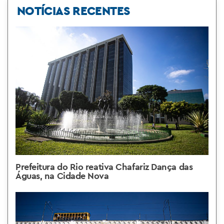
NOTÍCIAS RECENTES
Prefeitura do Rio reativa Chafariz Dança das
Águas, na Cidade Nova