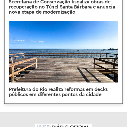
Secretaria de Conservação fiscaliza obras de
recuperação no Túnel Santa Bárbara e anuncia
nova etapa de modernização
Prefeitura do Rio realiza reformas em decks
públicos em diferentes pontos da cidade