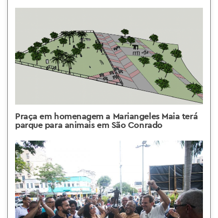
Praça em homenagem a Mariangeles Maia terá
parque para animais em São Conrado