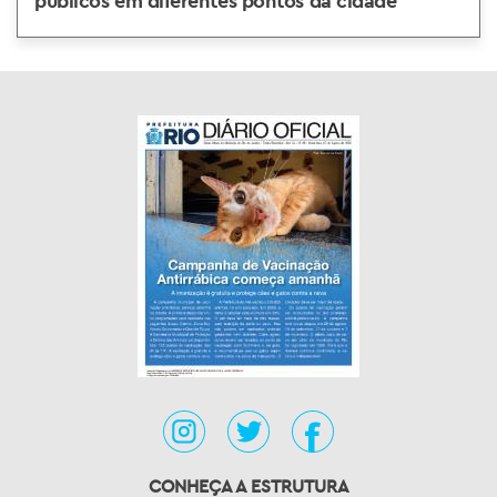
públicos em diferentes pontos da cidade
CONHEÇA A ESTRUTURA