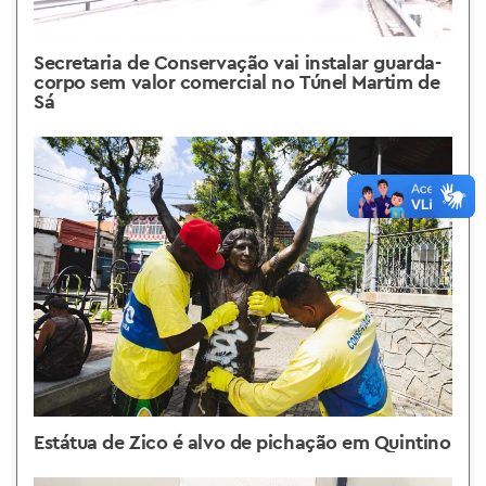
Secretaria de Conservação vai instalar guarda-
corpo sem valor comercial no Túnel Martim de
Sá
Estátua de Zico é alvo de pichação em Quintino