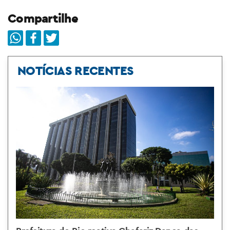
Compartilhe
NOTÍCIAS RECENTES