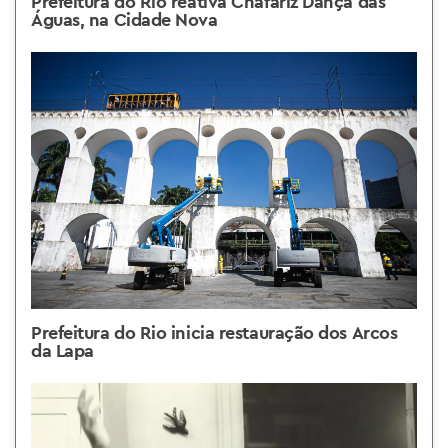
Prefeitura do Rio reativa Chafariz Dança das
Águas, na Cidade Nova
Prefeitura do Rio inicia restauração dos Arcos
da Lapa