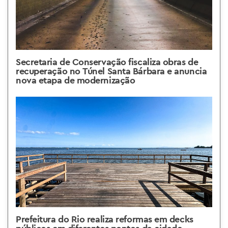
Secretaria de Conservação fiscaliza obras de
recuperação no Túnel Santa Bárbara e anuncia
nova etapa de modernização
Prefeitura do Rio realiza reformas em decks