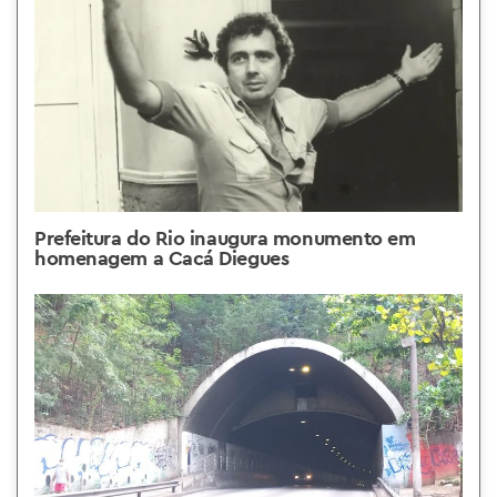
Prefeitura do Rio inaugura monumento em
homenagem a Cacá Diegues