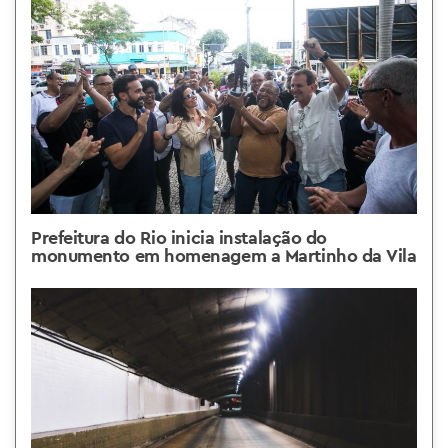
Prefeitura do Rio inicia instalação do
monumento em homenagem a Martinho da Vila