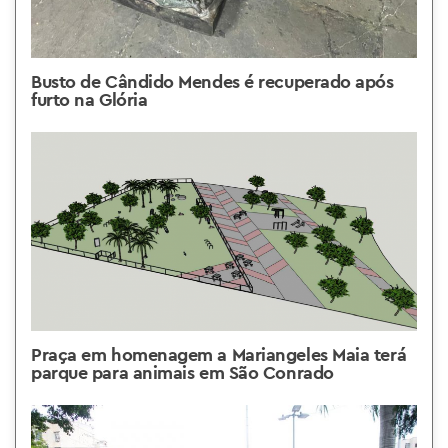
Busto de Cândido Mendes é recuperado após
furto na Glória
Praça em homenagem a Mariangeles Maia terá
parque para animais em São Conrado