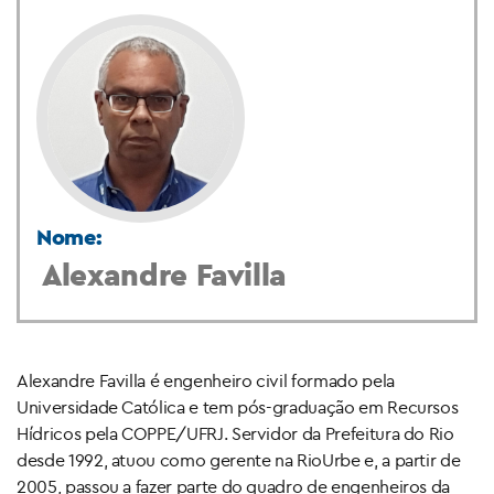
Nome:
Alexandre Favilla
Alexandre Favilla é engenheiro civil formado pela
Universidade Católica e tem pós-graduação em Recursos
Hídricos pela COPPE/UFRJ. Servidor da Prefeitura do Rio
desde 1992, atuou como gerente na RioUrbe e, a partir de
2005, passou a fazer parte do quadro de engenheiros da