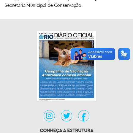
Secretaria Municipal de Conservação.
CONHEÇA A ESTRUTURA